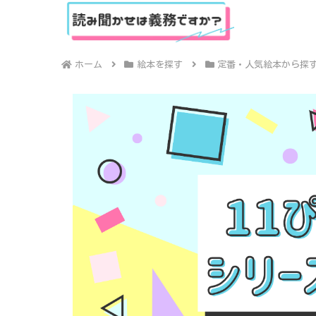
ホーム
絵本を探す
定番・人気絵本から探