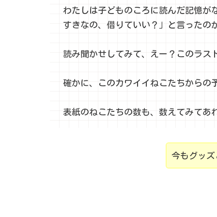
わたしは子どものころに読んだ記憶が
すきなの、借りていい？」と言ったの
読み聞かせしてみて、えー？このラス
確かに、このカワイイねこたちからの
表紙のねこたちの数も、数えてみてあ
今もグッズ