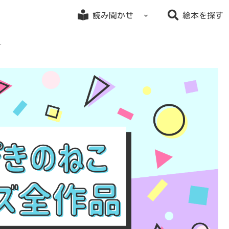
読み聞かせ
絵本を探す
す