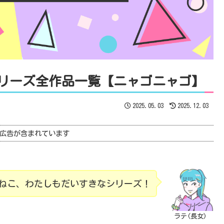
シリーズ全作品一覧【ニャゴニャゴ】
2025.05.03
2025.12.03
広告が含まれています
のねこ、わたしもだいすきなシリーズ！
ラテ(長女)