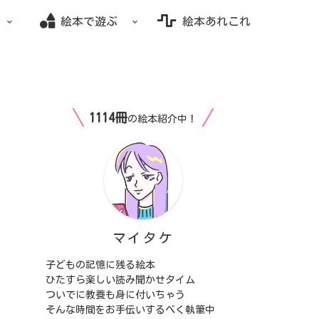
絵本で遊ぶ
絵本あれこれ
1114冊
の絵本紹介中！
マイタケ
子どもの記憶に残る絵本
ひたすら楽しい読み聞かせタイム
ついでに教養も身に付いちゃう
そんな時間をお手伝いするべく執筆中