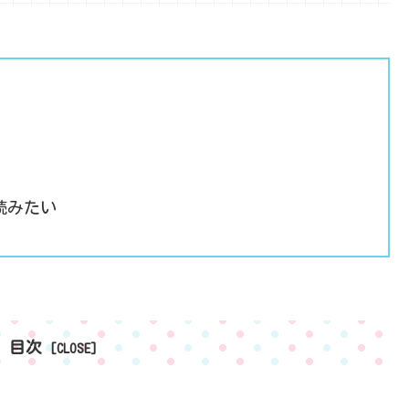
読みたい
目次