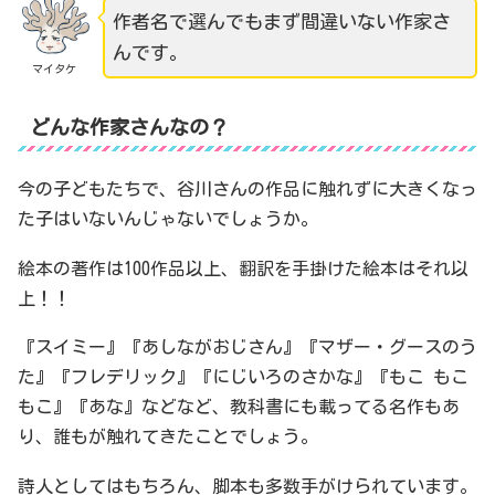
作者名で選んでもまず間違いない作家さ
んです。
マイタケ
どんな作家さんなの？
今の子どもたちで、谷川さんの作品に触れずに大きくなっ
た子はいないんじゃないでしょうか。
絵本の著作は100作品以上、翻訳を手掛けた絵本はそれ以
上！！
『スイミー』『あしながおじさん』『マザー・グースのう
た』『フレデリック』『にじいろのさかな』『もこ もこ
もこ』『あな』などなど、教科書にも載ってる名作もあ
り、誰もが触れてきたことでしょう。
詩人としてはもちろん、脚本も多数手がけられています。