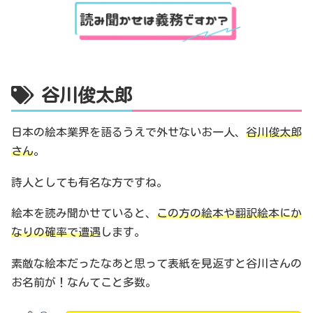
谷川俊太郎
日本の絵本業界を語るうえで外せないお一人、
谷川俊太郎
さん
。
詩人としても有名な方ですね。
絵本を読み聞かせていると、
この方の絵本や翻訳絵本にか
なりの確率で遭遇
します。
素敵な絵本だったなあと思って表紙を見返すと谷川さんの
お名前が！なんてこと多数。