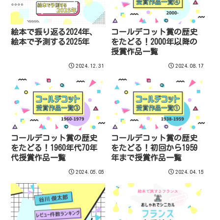
絵本で振り返る2024年、
コールデコット賞の歴史
絵本で予測する2025年
をたどる！2000年以降の
授賞作品一覧
2024.12.31
2024.08.17
コールデコット賞の歴史
コールデコット賞の歴史
をたどる！1960年代70年
をたどる！初回から1959
代授賞作品一覧
年まで授賞作品一覧
2024.05.05
2024.04.15