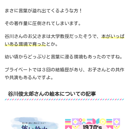
まさに言葉が溢れ出てくるような方！
その著作量に圧倒されてしまいます。
谷川さんのお父さまは大学教授だったそうで、
本がいっぱ
いある環境で育った
とか。
幼い頃からどっぷりと言葉に浸る環境もあったのですね。
プライベートでは３回の結婚歴があり、お子さんとの共作
や共演もあるんですよ。
谷川俊太郎さんの絵本についての記事