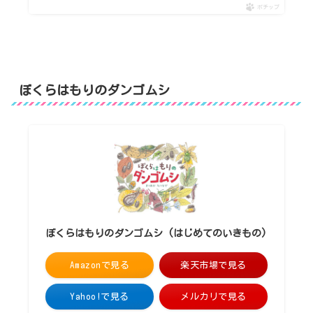
ポチップ
ぼくらはもりのダンゴムシ
ぼくらはもりのダンゴムシ (はじめてのいきもの)
Amazonで見る
楽天市場で見る
Yahoo!で見る
メルカリで見る