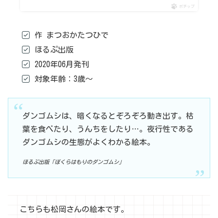
ポチップ
作 まつおかたつひで
ほるぷ出版
2020年06月発刊
対象年齢：3歳～
ダンゴムシは、暗くなるとぞろぞろ動き出す。枯
葉を食べたり、うんちをしたり…。夜行性である
ダンゴムシの生態がよくわかる絵本。
ほるぷ出版「ぼくらはもりのダンゴムシ」
こちらも松岡さんの絵本です。