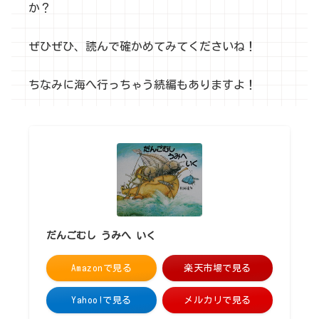
か？
ぜひぜひ、読んで確かめてみてくださいね！
ちなみに海へ行っちゃう続編もありますよ！
だんごむし うみへ いく
Amazonで見る
楽天市場で見る
Yahoo!で見る
メルカリで見る