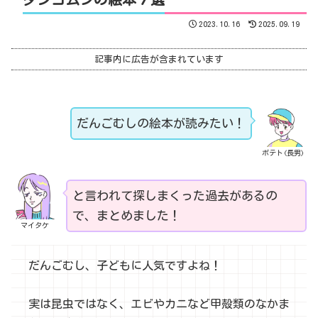
2023.10.16
2025.09.19
記事内に広告が含まれています
だんごむしの絵本が読みたい！
ポテト(長男)
と言われて探しまくった過去があるの
で、まとめました！
マイタケ
だんごむし、子どもに人気ですよね！
実は昆虫ではなく、エビやカニなど甲殻類のなかま