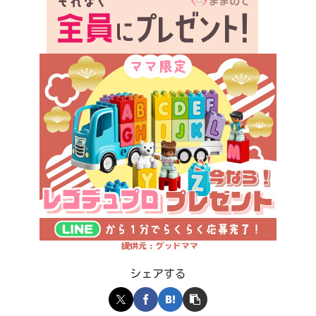
シェアする