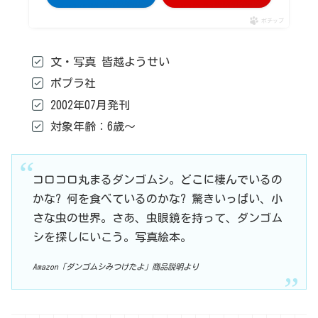
ポチップ
文・写真 皆越ようせい
ポプラ社
2002年07月発刊
対象年齢：6歳～
コロコロ丸まるダンゴムシ。どこに棲んでいるの
かな? 何を食べているのかな? 驚きいっぱい、小
さな虫の世界。さあ、虫眼鏡を持って、ダンゴム
シを探しにいこう。写真絵本。
Amazon「ダンゴムシみつけたよ」商品説明より