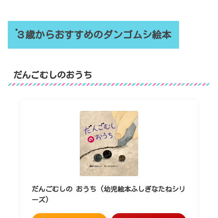
３歳からおすすめのダンゴムシ絵本
だんごむしのおうち
だんごむしの おうち (幼児絵本ふしぎなたねシリ
ーズ)