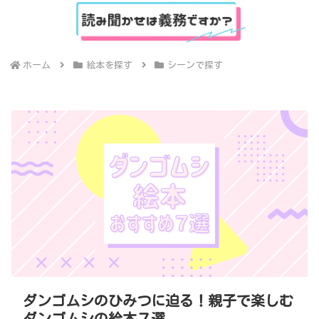
ホーム
絵本を探す
シーンで探す
ダンゴムシのひみつに迫る！親子で楽しむ
ダンゴムシの絵本７選