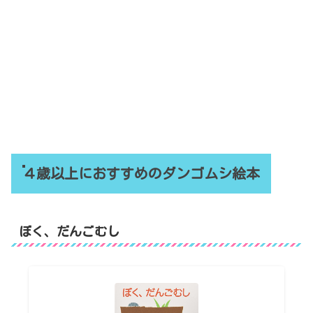
４歳以上におすすめのダンゴムシ絵本
ぼく、だんごむし