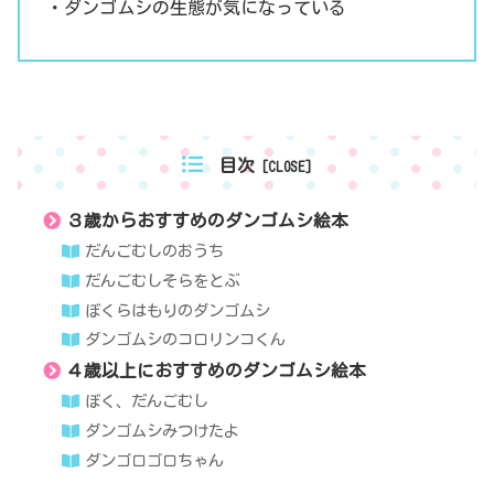
・ダンゴムシの生態が気になっている
目次
３歳からおすすめのダンゴムシ絵本
だんごむしのおうち
だんごむしそらをとぶ
ぼくらはもりのダンゴムシ
ダンゴムシのコロリンコくん
４歳以上におすすめのダンゴムシ絵本
ぼく、だんごむし
ダンゴムシみつけたよ
ダンゴロゴロちゃん