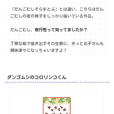
「だんごむしそらをとぶ」とは違い、こちらはだん
ごむしの夜の様子をしっかり描いている作品。
だんごむし、
夜行性って知ってましたか？
丁寧な絵で描き出すその生態に、きっとお子さんも
興味津々になっちゃいますよ！
ダンゴムシのコロリンコくん