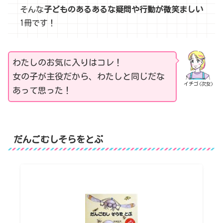
そんな
子どものあるあるな疑問や行動が微笑ましい
1冊です！
わたしのお気に入りはコレ！
女の子が主役だから、わたしと同じだな
イチゴ(次女)
あって思った！
だんごむしそらをとぶ