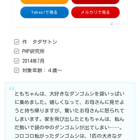
Yahoo!で見る
メルカリで見る
ポチップ
作 タダサトシ
PHP研究所
2014年7月
対象年齢：４歳～
ともちゃんは、大好きなダンゴムシを袋いっぱい
に集めました。嬉しくなって、お母さんに見せよ
うと持ち帰りますが、驚いたお母さんに怒られて
しまいます。家を飛び出したともちゃんは、転ん
だ勢いで袋の中のダンゴムシが出てしまい……。
コロコロ転がったダンゴムシは、1匹の大きなダ