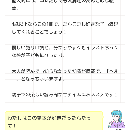
個人的には、
コレだけでも大満足のだんごむし絵
本。
4歳以上ならこの1冊で、だんごむし好きな子も満足
してくれることでしょう！
優しい語り口調と、分かりやすくもイラストちっく
な絵が子どもにぴったり。
大人が読んでも知らなかった知識が満載で、「へえ
ー」となっちゃいますよ。
親子での楽しい読み聞かせタイムにおススメです！
わたしはこの絵本が好きだったんだっ
て！