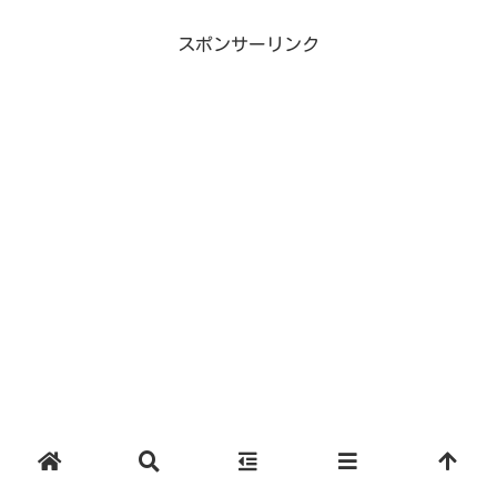
スポンサーリンク