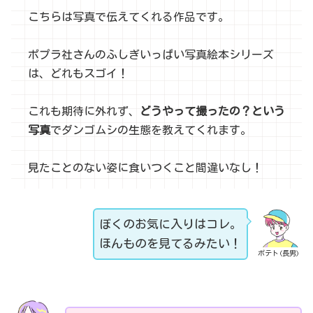
こちらは写真で伝えてくれる作品です。
ポプラ社さんのふしぎいっぱい写真絵本シリーズ
は、どれもスゴイ！
これも期待に外れず、
どうやって撮ったの？という
写真
でダンゴムシの生態を教えてくれます。
見たことのない姿に食いつくこと間違いなし！
ぼくのお気に入りはコレ。
ほんものを見てるみたい！
ポテト(長男)