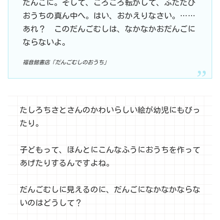
だんごに。そして、ころころ転がして、ふたたび
おうちの真ん中へ。はい、おかえりなさい。……
あれ？ このだんごむしは、なかなかおだんごに
ならないよ。
福音館書店「だんごむしのおうち」
たしろちさとさんのかわいらしい絵が幼児にもぴっ
たり。
子どもって、ほんとにこんなふうにおうちを作って
あげたりするんですよね。
だんごむしに見えるのに、だんごになかなかならな
いのはどうして？